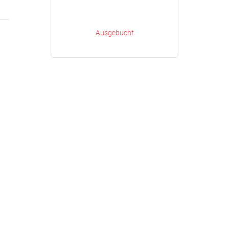
Ausgebucht