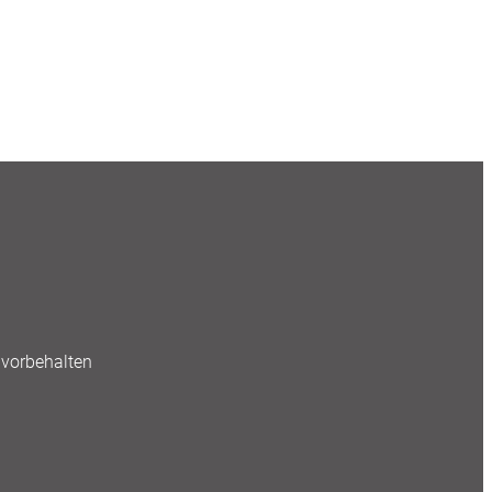
vorbehalten