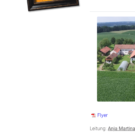
Flyer
Leitung:
Anja Martin