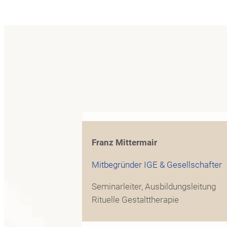
Franz Mittermair
Mitbegründer IGE & Gesellschafter
Seminarleiter, Ausbildungsleitung
Rituelle Gestalttherapie