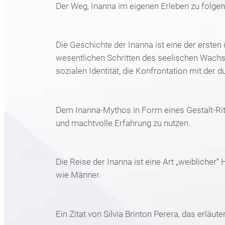
Der Weg, Inanna im eigenen Erleben zu folgen,
Die Geschichte der Inanna ist eine der ersten
wesentlichen Schritten des seelischen Wachs
sozialen Identität, die Konfrontation mit der 
Dem Inanna-Mythos in Form eines Gestalt-Ritua
und machtvolle Erfahrung zu nutzen.
Die Reise der Inanna ist eine Art „weiblicher
wie Männer.
Ein Zitat von Silvia Brinton Perera, das erläu