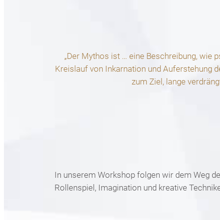
„Der Mythos ist … eine Beschreibung, wie 
Kreislauf von Inkarnation und Auferstehung d
zum Ziel, lange verdrän
In unserem Workshop folgen wir dem Weg der 
Rollenspiel, Imagination und kreative Techni