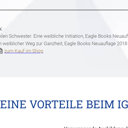
:
nklen Schwester. Eine weibliche Initiation, Eagle Books Neuau
n weiblicher Weg zur Ganzheit, Eagle Books Neuauflage 2018
zum Kauf im Shop
EINE VORTEILE BEIM I