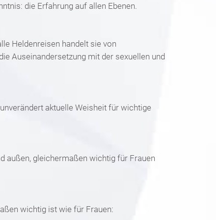
ntnis: die Erfahrung auf allen Ebenen.
lle Heldenreisen handelt sie von
die Auseinandersetzung mit der sexuellen und
unverändert aktuelle Weisheit für wichtige
und außen, gleichermaßen wichtig für Frauen
aßen wichtig ist wie für Frauen: