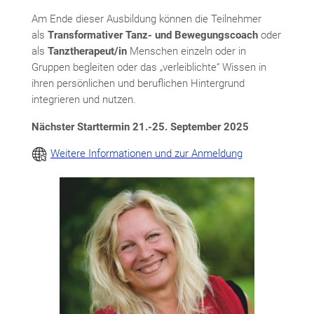
Am Ende dieser Ausbildung können die Teilnehmer
als
Transformativer Tanz- und Bewegungscoach
oder
als
Tanztherapeut/in
Menschen einzeln oder in
Gruppen begleiten oder das „verleiblichte“ Wissen in
ihren persönlichen und beruflichen Hintergrund
integrieren und nutzen.
Nächster Starttermin 21.-25. September 2025
Weitere Informationen und zur Anmeldung