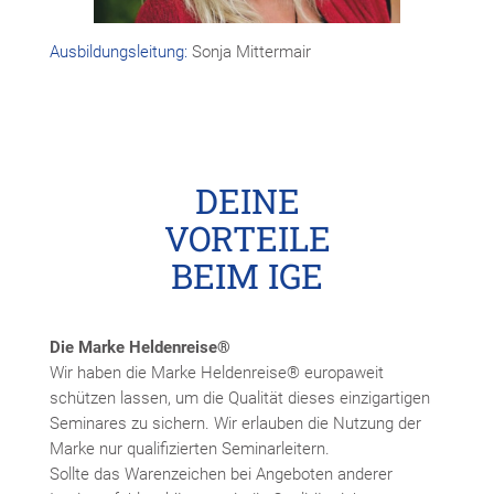
Ausbildungsleitung:
Sonja Mittermair
DEINE
VORTEILE
BEIM IGE
Die Marke Heldenreise®
Wir haben die Marke Heldenreise® europaweit
schützen lassen, um die Qualität dieses einzigartigen
Seminares zu sichern. Wir erlauben die Nutzung der
Marke nur qualifizierten Seminarleitern.
Sollte das Warenzeichen bei Angeboten anderer