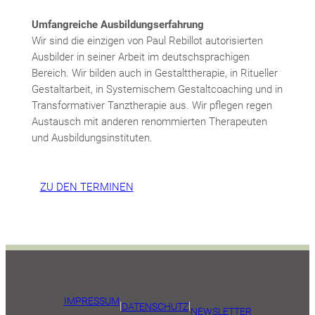
Umfangreiche Ausbildungserfahrung
Wir sind die einzigen von Paul Rebillot autorisierten
Ausbilder in seiner Arbeit im deutschsprachigen
Bereich. Wir bilden auch in Gestalttherapie, in Ritueller
Gestaltarbeit, in Systemischem Gestaltcoaching und in
Transformativer Tanztherapie aus. Wir pflegen regen
Austausch mit anderen renommierten Therapeuten
und Ausbildungsinstituten.
ZU DEN TERMINEN
IMPRESSUM
|
|
DATENSCHUTZ
NEWSLETTER