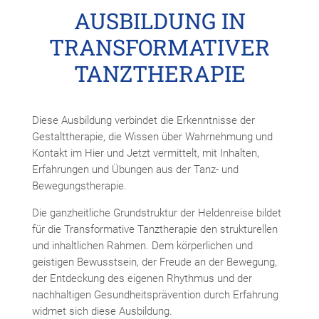
AUSBILDUNG IN
TRANSFORMATIVER
TANZTHERAPIE
Diese Ausbildung verbindet die Erkenntnisse der
Gestalttherapie, die Wissen über Wahrnehmung und
Kontakt im Hier und Jetzt vermittelt, mit Inhalten,
Erfahrungen und Übungen aus der Tanz- und
Bewegungstherapie.
Die ganzheitliche Grundstruktur der Heldenreise bildet
für die Transformative Tanztherapie den strukturellen
und inhaltlichen Rahmen. Dem körperlichen und
geistigen Bewusstsein, der Freude an der Bewegung,
der Entdeckung des eigenen Rhythmus und der
nachhaltigen Gesundheitsprävention durch Erfahrung
widmet sich diese Ausbildung.