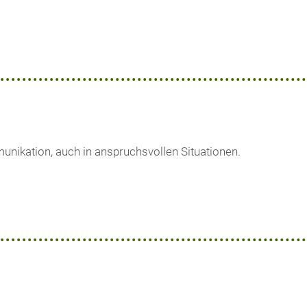
unikation, auch in anspruchsvollen Situationen.