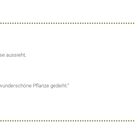
se aussieht,
wunderschöne Pflanze gedeiht.“