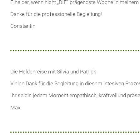
Eine der, wenn nicht „DIE“ prägendste Woche in meinem
Danke für die professionelle Begleitung!
Constantin
Die Heldenreise mit Silvia und Patrick
Vielen Dank für die Begleitung in diesem intesiven Proze
Ihr seidin jedem Moment empathisch, kraftvollund präse
Max