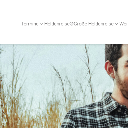
Termine
Heldenreise®
Große Heldenreise
Wei