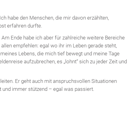
Ich habe den Menschen, die mir davon erzählten,
st erfahren durfte.
. Am Ende habe ich aber für zahlreiche weitere Bereiche
 allen empfehlen: egal wo ihr im Leben gerade steht,
e meines Lebens, die mich tief bewegt und meine Tage
ldenreise aufzubrechen, es „lohnt“ sich zu jeder Zeit und
leiten. Er geht auch mit anspruchsvollen Situationen
ekt und immer stützend – egal was passiert.