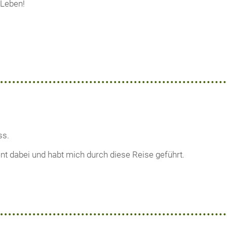
 Leben!
ss.
nt dabei und habt mich durch diese Reise geführt.