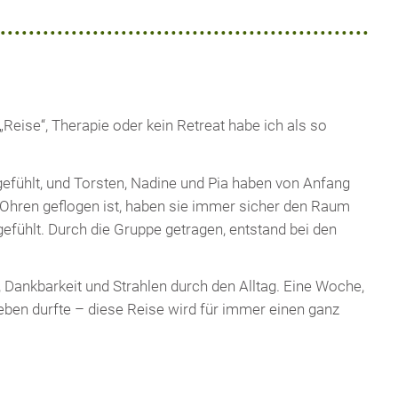
Reise“, Therapie oder kein Retreat habe ich als so
efühlt, und Torsten, Nadine und Pia haben von Anfang
ie Ohren geflogen ist, haben sie immer sicher den Raum
efühlt. Durch die Gruppe getragen, entstand bei den
 Dankbarkeit und Strahlen durch den Alltag. Eine Woche,
leben durfte – diese Reise wird für immer einen ganz