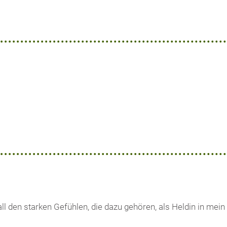
all den starken Gefühlen, die dazu gehören, als Heldin in mei