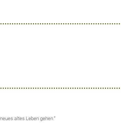
n neues altes Leben gehen.“