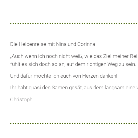
Die Heldenreise mit Nina und Corinna
„Auch wenn ich noch nicht weiß, wie das Ziel meiner Rei
fühlt es sich doch so an, auf dem richtigen Weg zu sein.
Und dafür möchte ich euch von Herzen danken!
Ihr habt quasi den Samen gesät, aus dem langsam eine 
Christoph