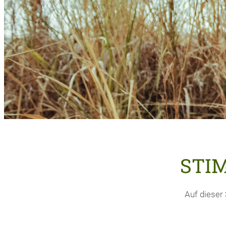
STI
Auf dieser