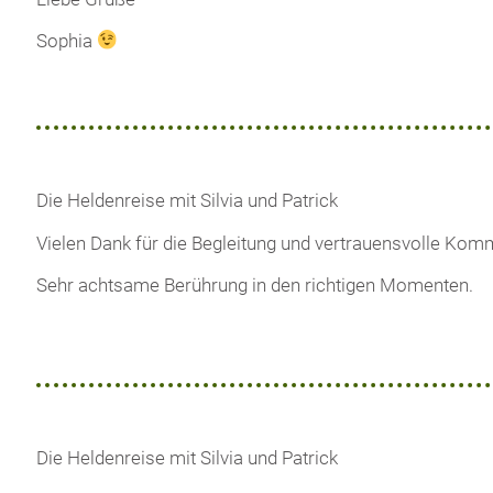
Sophia
Die Heldenreise mit Silvia und Patrick
Vielen Dank für die Begleitung und vertrauensvolle Komm
Sehr achtsame Berührung in den richtigen Momenten.
Die Heldenreise mit Silvia und Patrick