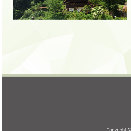
Copyright 