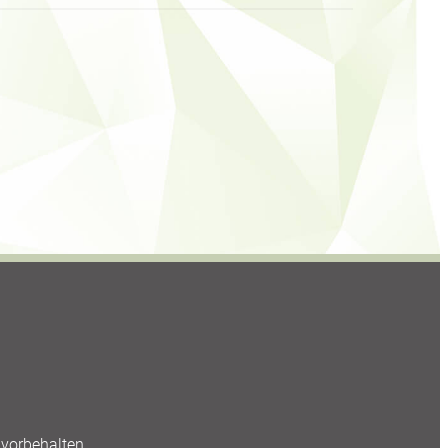
vorbehalten