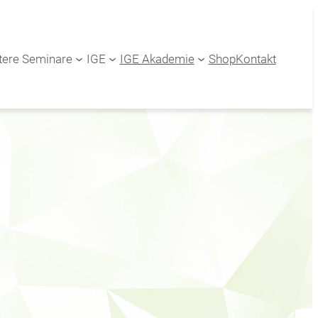
tere Seminare
IGE
IGE Akademie
Shop
Kontakt